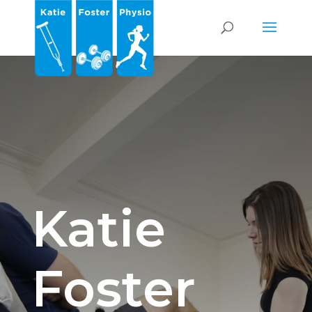
Katie
Foster